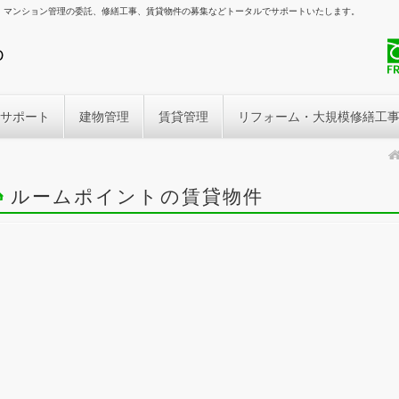
、マンション管理の委託、修繕工事、賃貸物件の募集などトータルでサポートいたします。
サポート
建物管理
賃貸管理
リフォーム・大規模修繕工
ルームポイントの賃貸物件