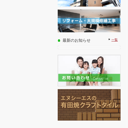
最新のお知らせ
一覧