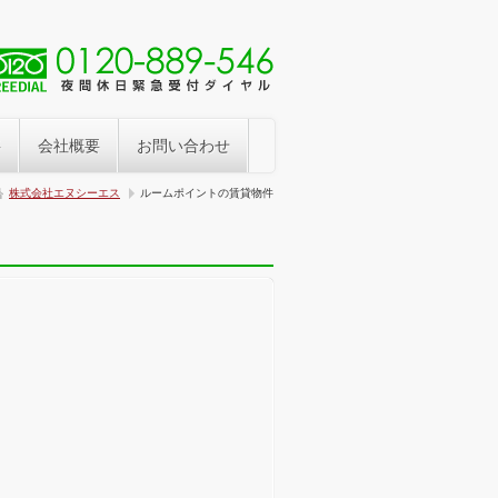
事
会社概要
お問い合わせ
株式会社エヌシーエス
ルームポイントの賃貸物件
>