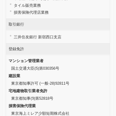
タイル販売業務
損害保険代理店業務
取引銀行
三井住友銀行 新宿西口支店
登録免許
マンション管理業者
国土交通大臣(5)第030356号
建設業
東京都知事許可 (一般-28)92811号
宅地建物取引業者免許
東京都知事(9)第52818号
損害保険代理業
東京海上ミレア少額短期株式会社