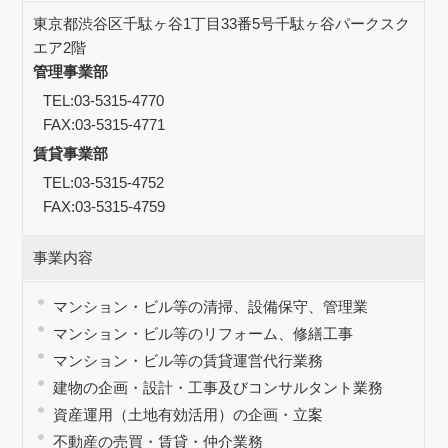
東京都渋谷区千駄ヶ谷1丁目33番5号千駄ヶ谷パークスク
エア2階
管理事業部
TEL:03-5315-4770
FAX:03-5315-4771
賃貸事業部
TEL:03-5315-4752
FAX:03-5315-4759
事業内容
マンション・ビル等の清掃、設備保守、管理業
マンション・ビル等のリフォーム、修繕工事
マンション・ビル等の賃貸運営代行業務
建物の企画・設計・工事及びコンサルタント業務
資産運用（土地有効活用）の企画・立案
不動産の売買・賃貸・仲介業務