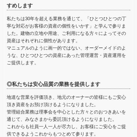
すめします
私たちは30年を超える業務を通じて、「ひとつひとつの丁
寧な対応がお客様の資産の個性をいかす」と学んで参りま
した。建物の立地や用途、ご利用になる方々によってその
資産はそれぞれに個性があります。
マニュアルのように画一的ではない、オーダーメイドのよ
うな、ひとつひとつの資産にあった管理運営・資産運用を
ご提供します。
◎私たちは安心品質の業務を提供します
地道な営業を評価頂き、地元のオーナーの皆様にもご安心
頂き資産をお預け頂けるようになりました。
管理組合業務は理事会を中心とした方々とのおつきあいを
通じて、みなさまから委託頂けるようになりました。
これからも社員一人一人が尽力し、お客様にご安心をご提
供できるようこれからもつとめて参ります。