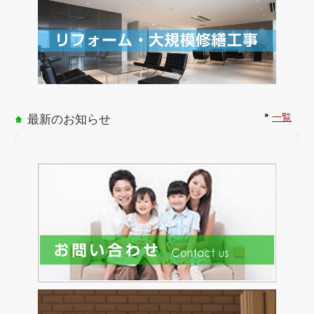
一覧
最新のお知らせ