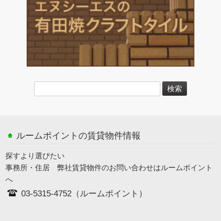
ルームポイントの賃貸物件情報
探すより選びたい
事務所・住居 弊社賃貸物件のお問い合わせはルームポイント
へ
03-5315-4752（ルームポイント）