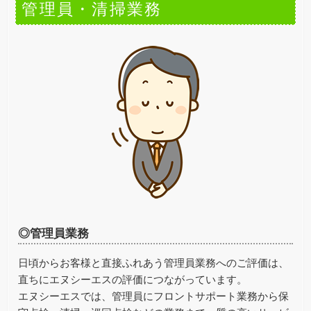
管理員・清掃業務
◎管理員業務
日頃からお客様と直接ふれあう管理員業務へのご評価は、
直ちにエヌシーエスの評価につながっています。
エヌシーエスでは、管理員にフロントサポート業務から保