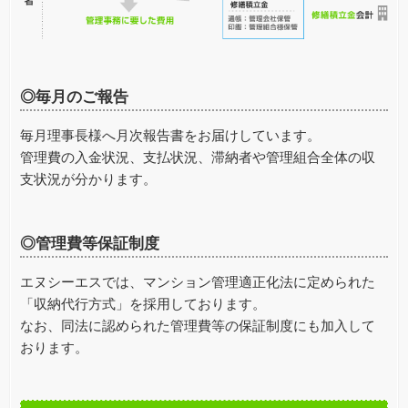
◎毎月のご報告
毎月理事長様へ月次報告書をお届けしています。
管理費の入金状況、支払状況、滞納者や管理組合全体の収
支状況が分かります。
◎管理費等保証制度
エヌシーエスでは、マンション管理適正化法に定められた
「収納代行方式」を採用しております。
なお、同法に認められた管理費等の保証制度にも加入して
おります。