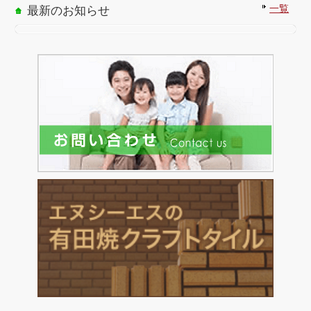
一覧
最新のお知らせ