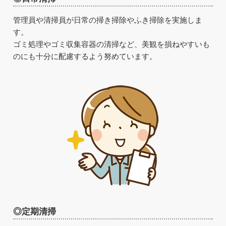
管理員や清掃員が日常の掃き掃除やふき掃除を実施しま
す。
ゴミ処理やゴミ収集容器の清掃など、美観を損ねやすいも
のにも十分に配慮するよう努めています。
◎定期清掃