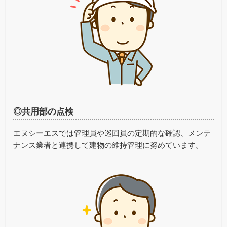
◎共用部の点検
エヌシーエスでは管理員や巡回員の定期的な確認、メンテ
ナンス業者と連携して建物の維持管理に努めています。