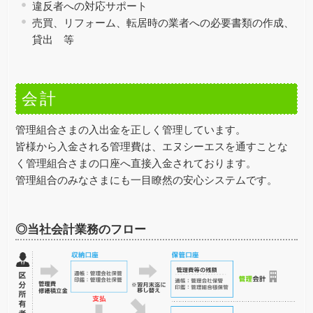
違反者への対応サポート
売買、リフォーム、転居時の業者への必要書類の作成、
貸出 等
会計
管理組合さまの入出金を正しく管理しています。
皆様から入金される管理費は、エヌシーエスを通すことな
く管理組合さまの口座へ直接入金されております。
管理組合のみなさまにも一目瞭然の安心システムです。
◎当社会計業務のフロー