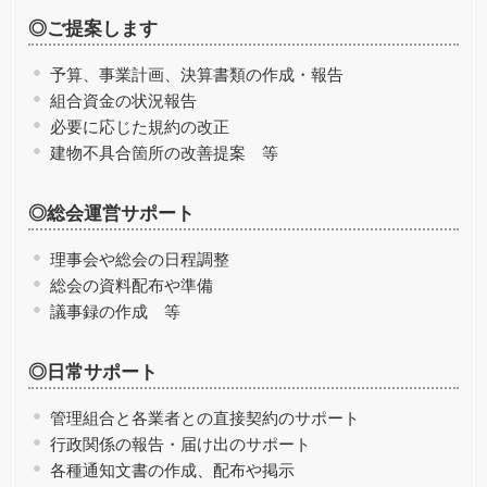
◎ご提案します
予算、事業計画、決算書類の作成・報告
組合資金の状況報告
必要に応じた規約の改正
建物不具合箇所の改善提案 等
◎総会運営サポート
理事会や総会の日程調整
総会の資料配布や準備
議事録の作成 等
◎日常サポート
管理組合と各業者との直接契約のサポート
行政関係の報告・届け出のサポート
各種通知文書の作成、配布や掲示