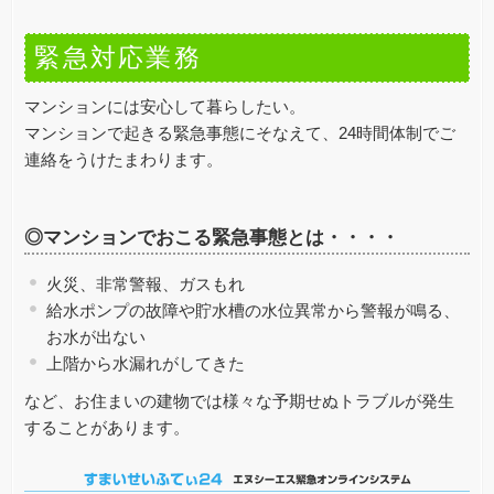
緊急対応業務
マンションには安心して暮らしたい。
マンションで起きる緊急事態にそなえて、24時間体制でご
連絡をうけたまわります。
◎マンションでおこる緊急事態とは・・・・
火災、非常警報、ガスもれ
給水ポンプの故障や貯水槽の水位異常から警報が鳴る、
お水が出ない
上階から水漏れがしてきた
など、お住まいの建物では様々な予期せぬトラブルが発生
することがあります。