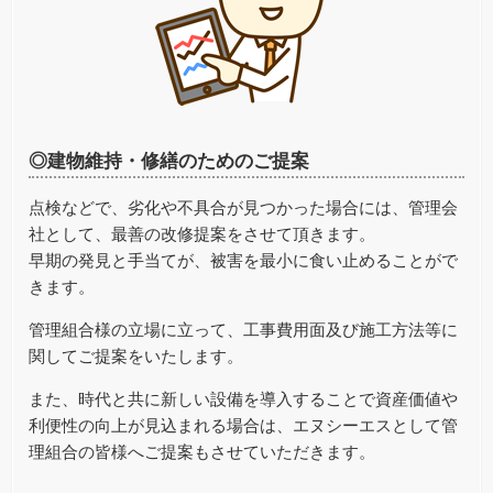
◎建物維持・修繕のためのご提案
点検などで、劣化や不具合が見つかった場合には、管理会
社として、最善の改修提案をさせて頂きます。
早期の発見と手当てが、被害を最小に食い止めることがで
きます。
管理組合様の立場に立って、工事費用面及び施工方法等に
関してご提案をいたします。
また、時代と共に新しい設備を導入することで資産価値や
利便性の向上が見込まれる場合は、エヌシーエスとして管
理組合の皆様へご提案もさせていただきます。