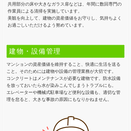
共用部分の床や大きなガラス扉などは、年間に数回専門の
作業員による清掃を実施しています。
美観を向上して、建物の資産価値をお守りし、気持ちよく
お過ごしいただけるよう努めています。
建物・設備管理
マンションの資産価値を維持すること、快適に生活を送る
こと。そのためには建物や設備の管理業務が大切です。
コンクリートはメンテナンスが必要な建物です。防水設備
を放っておいたら水が染みこんでしまうトラブルにも。
エレベーターや機械式駐車場など便利な設備も、適切な管
理を怠ると、大きな事故の原因にもなりかねません。