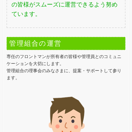
の皆様がスムーズに運営できるよう努め
ています。
管理組合の運営
専任のフロントマンが所有者の皆様や管理員とのコミュニ
ケーションを大切にします。
管理組合の理事会のみなさまに、提案・サポートして参り
ます。