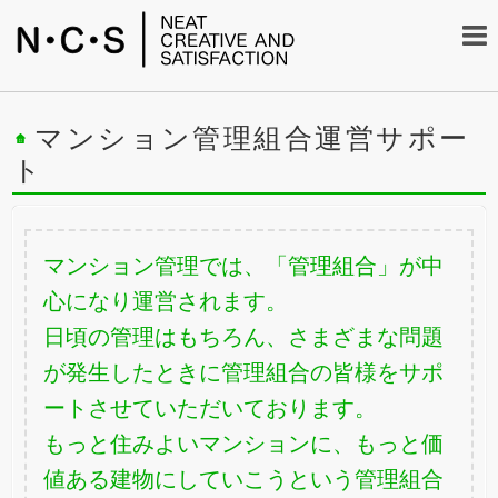
マンション管理組合運営サポー
ト
マンション管理では、「管理組合」が中
心になり運営されます。
日頃の管理はもちろん、さまざまな問題
が発生したときに管理組合の皆様をサポ
ートさせていただいております。
もっと住みよいマンションに、もっと価
値ある建物にしていこうという管理組合