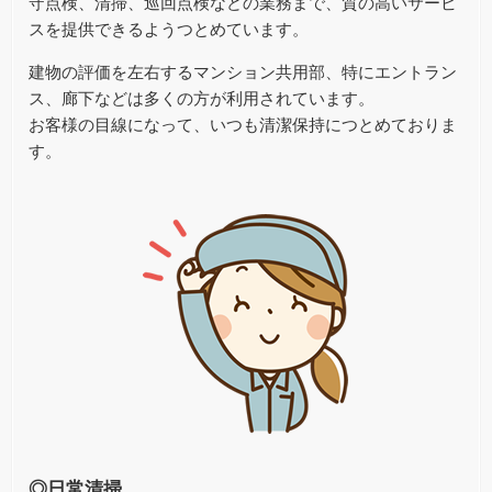
守点検、清掃、巡回点検などの業務まで、質の高いサービ
スを提供できるようつとめています。
建物の評価を左右するマンション共用部、特にエントラン
ス、廊下などは多くの方が利用されています。
お客様の目線になって、いつも清潔保持につとめておりま
す。
◎日常清掃