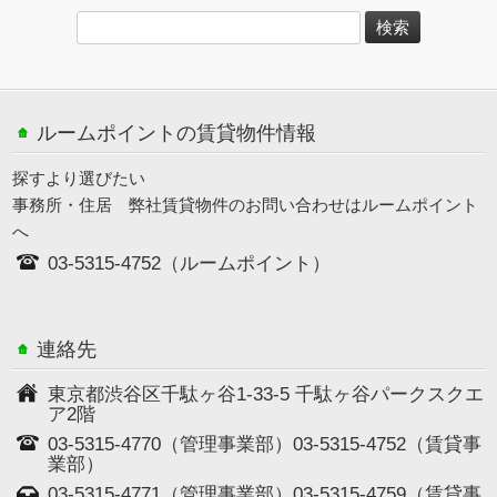
ルームポイントの賃貸物件情報
探すより選びたい
事務所・住居 弊社賃貸物件のお問い合わせはルームポイント
へ
03-5315-4752（ルームポイント）
連絡先
東京都渋谷区千駄ヶ谷1‐33‐5 千駄ヶ谷パークスクエ
ア2階
03-5315-4770（管理事業部）03-5315-4752（賃貸事
業部）
03-5315-4771（管理事業部）03-5315-4759（賃貸事